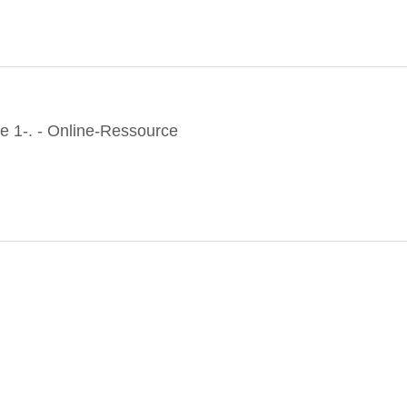
e 1-. - Online-Ressource