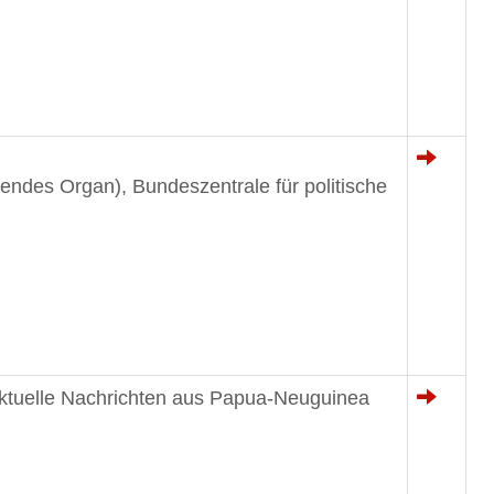
ndes Organ), Bundeszentrale für politische
Aktuelle Nachrichten aus Papua-Neuguinea