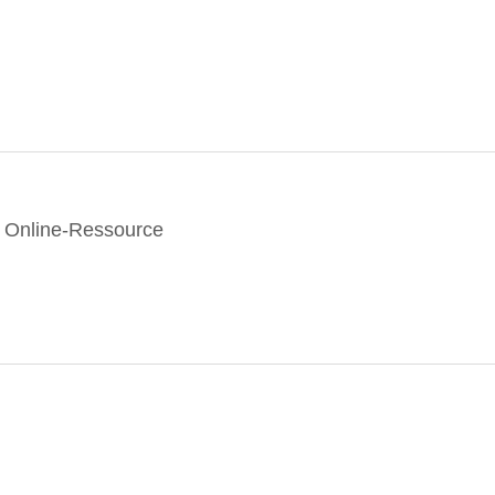
 - Online-Ressource