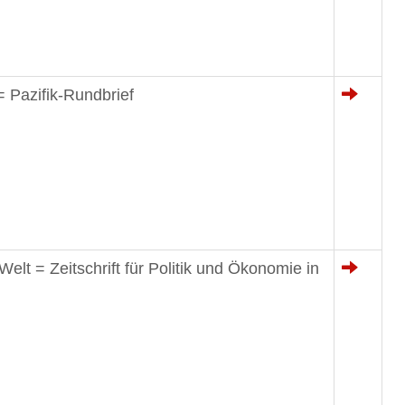
= Pazifik-Rundbrief
 Welt = Zeitschrift für Politik und Ökonomie in