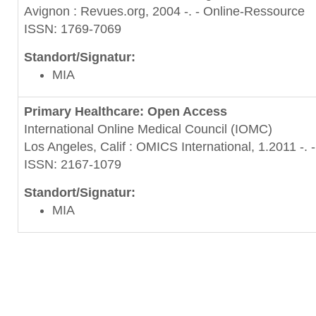
Avignon : Revues.org, 2004 -. - Online-Ressource
ISSN: 1769-7069
Standort/Signatur:
MIA
Primary Healthcare: Open Access
International Online Medical Council (IOMC)
Los Angeles, Calif : OMICS International, 1.2011 -.
ISSN: 2167-1079
Standort/Signatur:
MIA