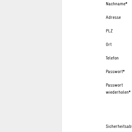
Nachname*
Adresse
PLZ
Ort
Telefon
Passwort*
Passwort
wiederholen*
Sicherheitsab