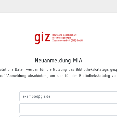
Neuanmeldung MIA
sönliche Daten werden für die Nutzung des Bibliothekskatalogs gespe
 auf 'Anmeldung abschicken', um sich für den Bibliothekskatalog zu r