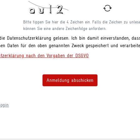
Bitte tippen Sie hier die 4 Zeichen ein. Falls die Zeichen zu unlese
können Sie eine andere Zeichenfolge anfordern.
die Datenschutzerklärung gelesen. Ich bin damit einverstanden, das
hen Daten für den oben genannten Zweck gespeichert und verarbeite
utzerklärung nach den Vorgaben der DSGVO
Anmeldung abschicken
ogin