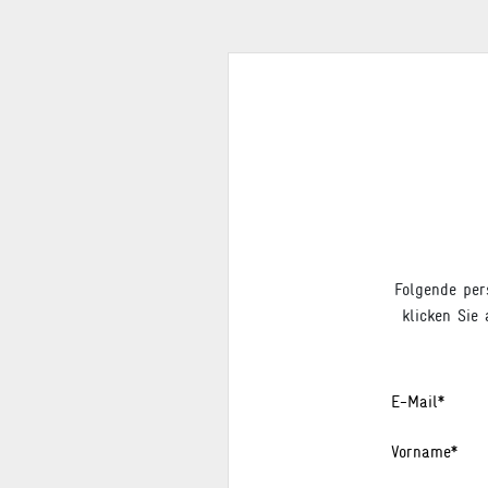
Folgende per
klicken Sie
E-Mail*
Vorname*