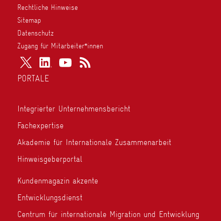
Rechtliche Hinweise
Sitemap
Datenschutz
Zugang für Mitarbeiter*innen
PORTALE
Integrierter Unternehmensbericht
Fachexpertise
Akademie für Internationale Zusammenarbeit
Hinweisgeberportal
Kundenmagazin akzente
Entwicklungsdienst
Centrum für internationale Migration und Entwicklung