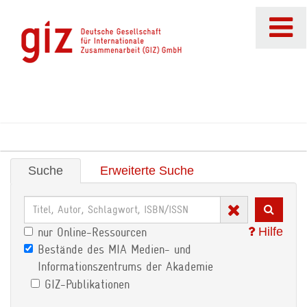
Suche
Erweiterte Suche
Hilfe
nur Online-Ressourcen
Bestände des MIA Medien- und
Informationszentrums der Akademie
GIZ-Publikationen