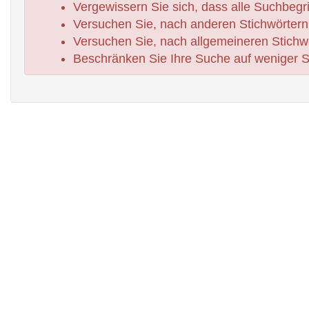
Vergewissern Sie sich, dass alle Suchbegrif
Versuchen Sie, nach anderen Stichwörtern
Versuchen Sie, nach allgemeineren Stichw
Beschränken Sie Ihre Suche auf weniger St