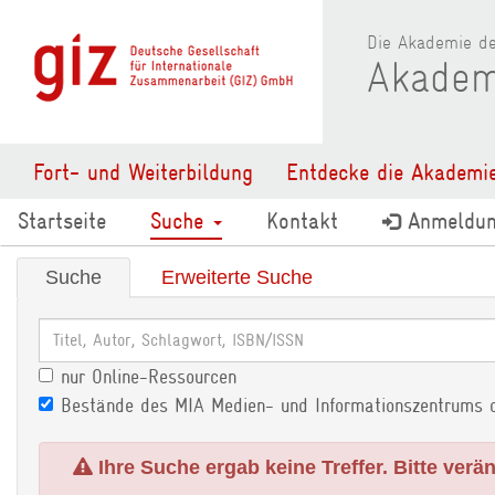
Die Akademie de
Akadem
Fort- und Weiterbildung
Entdecke die Akademi
Startseite
Suche
Kontakt
Anmeldu
Suche
Erweiterte Suche
nur Online-Ressourcen
Bestände des MIA Medien- und Informationszentrums 
Ihre Suche ergab keine Treffer. Bitte verä