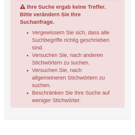
Ihre Suche ergab keine Treffer.
Bitte verändern Sie Ihre
Suchanfrage.
Vergewissern Sie sich, dass alle
Suchbegriffe richtig geschrieben
sind.
Versuchen Sie, nach anderen
Stichwörtern zu suchen.
Versuchen Sie, nach
allgemeineren Stichwörtern zu
suchen.
Beschränken Sie Ihre Suche auf
weniger Stichwörter.