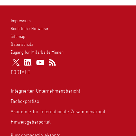
Impressum
Rechtliche Hinweise
Sitemap
Datenschutz
Zugang für Mitarbeiter*innen
PORTALE
Integrierter Unternehmensbericht
Fachexpertise
Akademie für Internationale Zusammenarbeit
Hinweisgeberportal
Kundenmagazin akzente