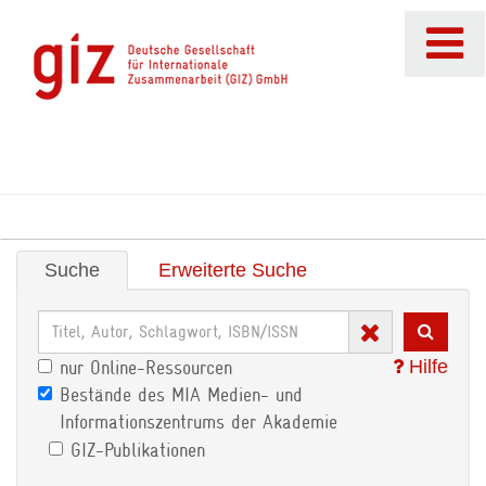
Suche
Erweiterte Suche
Hilfe
nur Online-Ressourcen
Bestände des MIA Medien- und
Informationszentrums der Akademie
GIZ-Publikationen