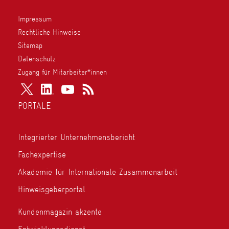
Impressum
Rechtliche Hinweise
Sitemap
Datenschutz
Zugang für Mitarbeiter*innen
PORTALE
Integrierter Unternehmensbericht
Fachexpertise
Akademie für Internationale Zusammenarbeit
Hinweisgeberportal
Kundenmagazin akzente