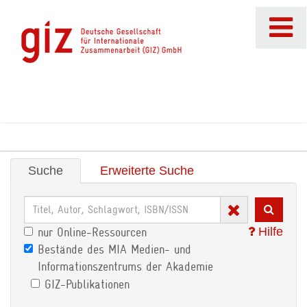
Suche
Erweiterte Suche
Hilfe
nur Online-Ressourcen
Bestände des MIA Medien- und
Informationszentrums der Akademie
GIZ-Publikationen