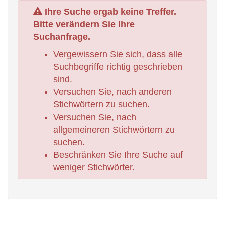
Ihre Suche ergab keine Treffer.
Bitte verändern Sie Ihre
Suchanfrage.
Vergewissern Sie sich, dass alle
Suchbegriffe richtig geschrieben
sind.
Versuchen Sie, nach anderen
Stichwörtern zu suchen.
Versuchen Sie, nach
allgemeineren Stichwörtern zu
suchen.
Beschränken Sie Ihre Suche auf
weniger Stichwörter.