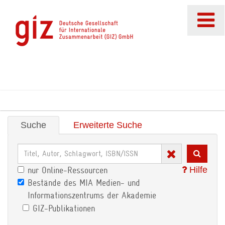
Suche
Erweiterte Suche
Hilfe
nur Online-Ressourcen
Bestände des MIA Medien- und
Informationszentrums der Akademie
GIZ-Publikationen