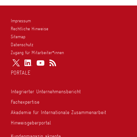
Impressum
Rechtliche Hinweise
Sitemap
Datenschutz
Zugang für Mitarbeiter*innen
PORTALE
Integrierter Unternehmensbericht
Fachexpertise
Akademie für Internationale Zusammenarbeit
Hinweisgeberportal
Kundenmagazin akzente