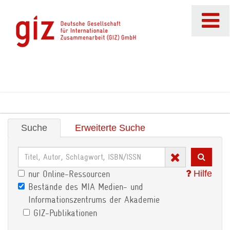
Suche
Erweiterte Suche
Hilfe
nur Online-Ressourcen
Bestände des MIA Medien- und
Informationszentrums der Akademie
GIZ-Publikationen