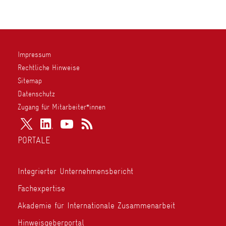
Impressum
Rechtliche Hinweise
Sitemap
Datenschutz
Zugang für Mitarbeiter*innen
PORTALE
Integrierter Unternehmensbericht
Fachexpertise
Akademie für Internationale Zusammenarbeit
Hinweisgeberportal