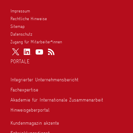
Impressum
Rechtliche Hinweise
Sitemap
Datenschutz
Zugang für Mitarbeiter*innen
PORTALE
Integrierter Unternehmensbericht
Fachexpertise
Akademie für Internationale Zusammenarbeit
Hinweisgeberportal
Kundenmagazin akzente