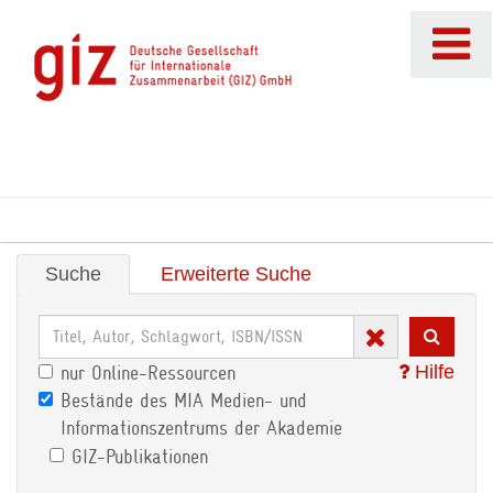
Suche
Erweiterte Suche
Hilfe
nur Online-Ressourcen
Bestände des MIA Medien- und
Informationszentrums der Akademie
GIZ-Publikationen