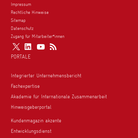
Impressum
Rechtliche Hinweise
Sitemap
Datenschutz
Zugang für Mitarbeiter*innen
PORTALE
Integrierter Unternehmensbericht
Fachexpertise
Akademie für Internationale Zusammenarbeit
Hinweisgeberportal
Kundenmagazin akzente
Entwicklungsdienst