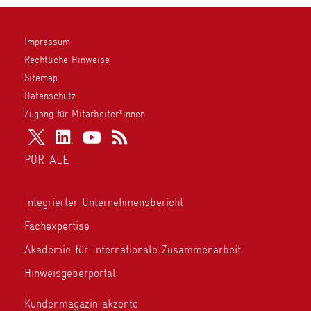
Impressum
Rechtliche Hinweise
Sitemap
Datenschutz
Zugang für Mitarbeiter*innen
PORTALE
Integrierter Unternehmensbericht
Fachexpertise
Akademie für Internationale Zusammenarbeit
Hinweisgeberportal
Kundenmagazin akzente