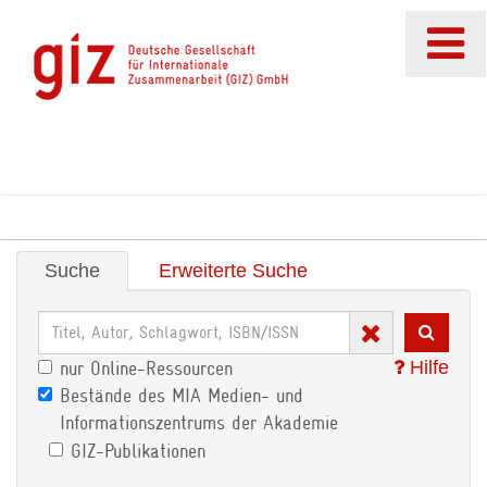
Suche
Erweiterte Suche
Hilfe
nur Online-Ressourcen
Bestände des MIA Medien- und
Informationszentrums der Akademie
GIZ-Publikationen