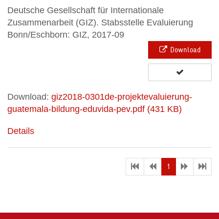
Deutsche Gesellschaft für Internationale
Zusammenarbeit (GIZ). Stabsstelle Evaluierung
Bonn/Eschborn: GIZ, 2017-09
Download
Download:
giz2018-0301de-projektevaluierung-
guatemala-bildung-eduvida-pev.pdf (431 KB)
Details
(current)
1