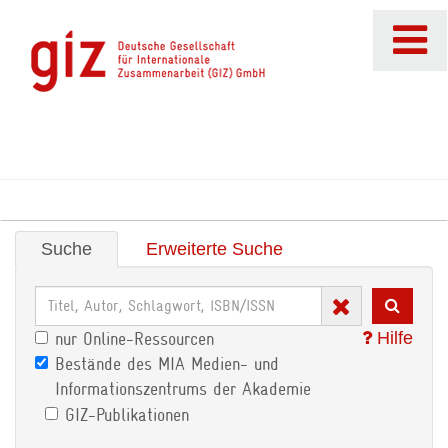
Suche
Erweiterte Suche
Hilfe
nur Online-Ressourcen
Bestände des MIA Medien- und
Informationszentrums der Akademie
GIZ-Publikationen