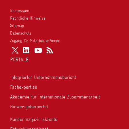
Impressum
Rechtliche Hinweise
Sitemap
Datenschutz
Zugang für Mitarbeiter*innen
PORTALE
Integrierter Unternehmensbericht
Fachexpertise
Akademie für Internationale Zusammenarbeit
Hinweisgeberportal
Kundenmagazin akzente