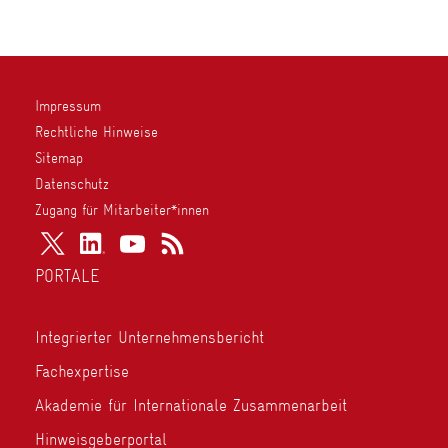
Impressum
Rechtliche Hinweise
Sitemap
Datenschutz
Zugang für Mitarbeiter*innen
PORTALE
Integrierter Unternehmensbericht
Fachexpertise
Akademie für Internationale Zusammenarbeit
Hinweisgeberportal