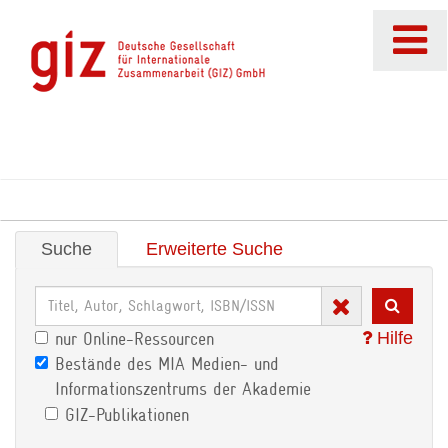
Suche
Erweiterte Suche
Hilfe
nur Online-Ressourcen
Bestände des MIA Medien- und
Informationszentrums der Akademie
GIZ-Publikationen