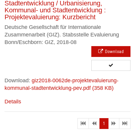
Stadtentwicklung / Urbanisierung,
Kommunal- und Stadtentwicklung :
Projektevaluierung: Kurzbericht
Deutsche Gesellschaft für Internationale
Zusammenarbeit (GIZ). Stabsstelle Evaluierung
Bonn/Eschborn: GIZ, 2018-08
Download
Download:
giz2018-0062de-projektevaluierung-
kommunal-stadtentwicklung-pev.pdf (358 KB)
Details
(current)
1